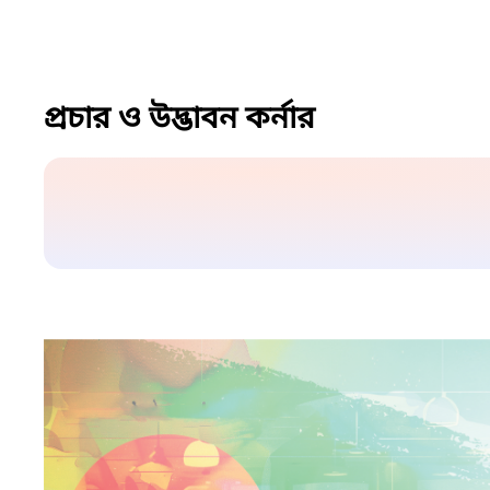
প্রচার ও উদ্ভাবন কর্নার