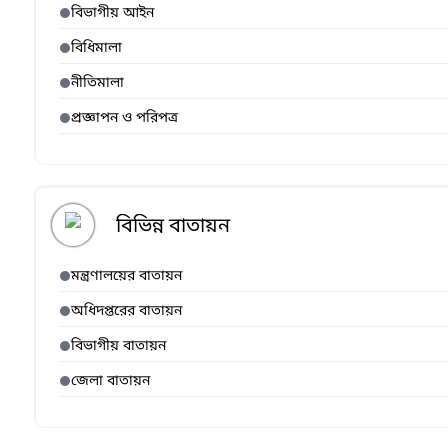
বিভাগীয় আইন
বিধিমালা
নীতিমালা
প্রজ্ঞাপন ও পরিপত্র
বিভিন্ন বাতায়ন
মন্ত্রণালয়ের বাতায়ন
অধিদপ্তরের বাতায়ন
বিভাগীয় বাতায়ন
জেলা বাতায়ন