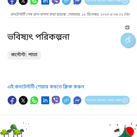
আপনার মতামত প্রদান করুন
কনটেন্টটি শেষ হাল-নাগাদ করা হয়েছে: সোমবার, ১৮ ডিসেম্বর, ২০২৩ এ ০৬:০২ PM
ভবিষ্যৎ পরিকল্পনা
কন্টেন্ট: পাতা
এই কনটেন্টটি শেয়ার করতে ক্লিক করুন
আপনার মতামত প্রদান করুন