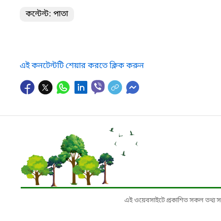
কন্টেন্ট: পাতা
এই কনটেন্টটি শেয়ার করতে ক্লিক করুন
এই ওয়েবসাইটে প্রকাশিত সকল তথ্য সংশ্লি