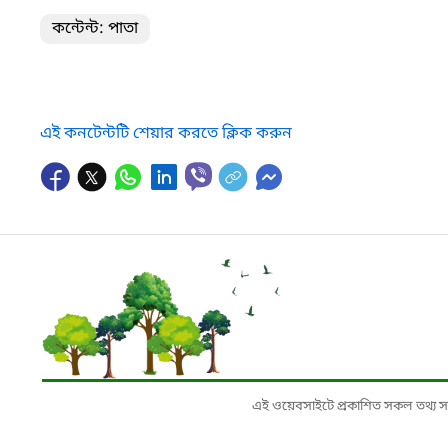
কন্টেন্ট: পাতা
এই কনটেন্টটি শেয়ার করতে ক্লিক করুন
এই ওয়েবসাইটে প্রকাশিত সকল তথ্য সংশ্লি