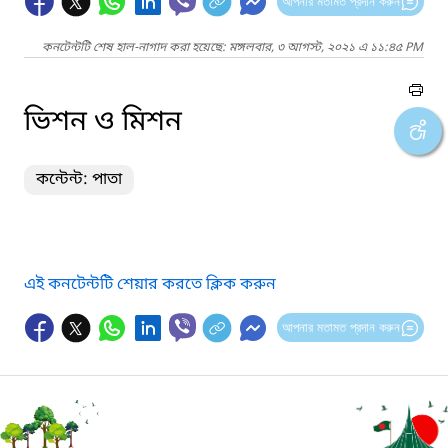
আপনার মতামত প্রদান করুন
কনটেন্টটি শেষ হাল-নাগাদ করা হয়েছে: মঙ্গলবার, ৩ আগস্ট, ২০২১ এ ১১:৪৫ PM
ভিশন ও মিশন
কন্টেন্ট: পাতা
এই কনটেন্টটি শেয়ার করতে ক্লিক করুন
আপনার মতামত প্রদান করুন